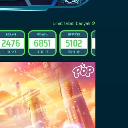
Lihat lebih banyak
MALAYSIA
SINGAPORE
SYDNEY LOTTO
SYDNEY POOLS
6851
5102
1377
2413
19 : 57 : 46
18 : 42 : 46
14 : 47 : 46
14 : 47 : 46