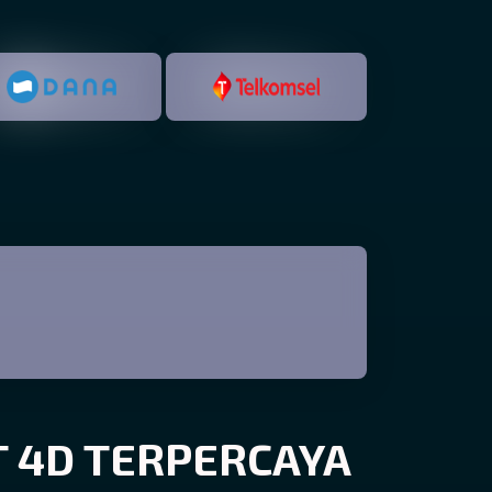
T 4D TERPERCAYA