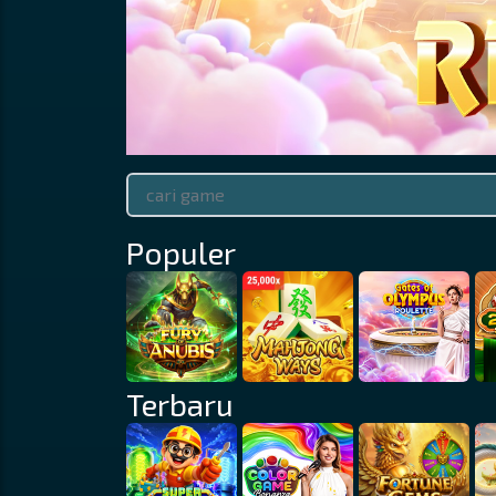
Populer
Terbaru