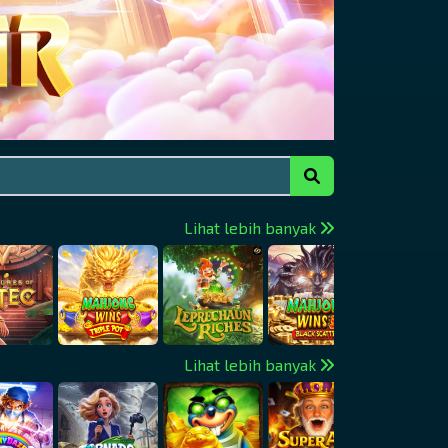
Lihat lebih banyak
Lihat lebih banyak