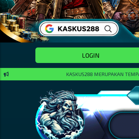
LOGIN
KASKUS288 MERUPAKAN TEMPAT PALING TEPAT & A