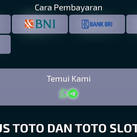
Cara Pembayaran
Temui Kami
US TOTO DAN TOTO SLO