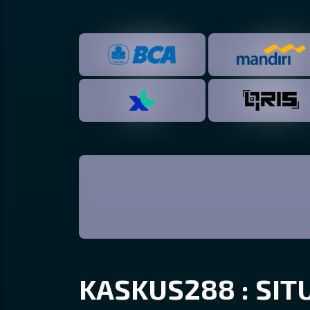
KASKUS288 : SIT