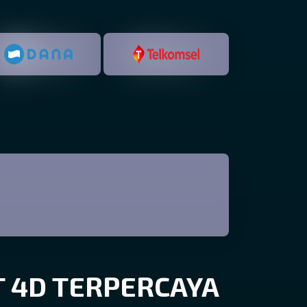
T 4D TERPERCAYA