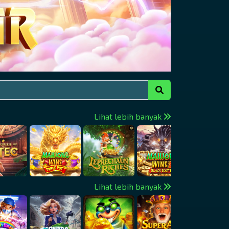
Lihat lebih banyak
Lihat lebih banyak