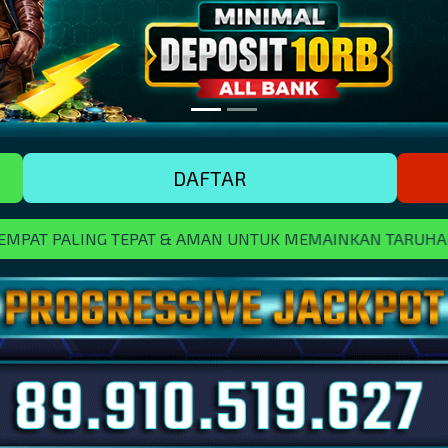
DAFTAR
 & AMAN UNTUK MEMAINKAN TARUHAN SLOT ONLINE SERTA 