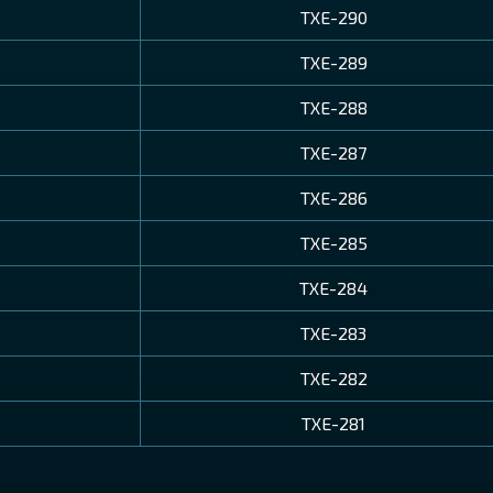
TXE-290
TXE-289
TXE-288
TXE-287
TXE-286
TXE-285
TXE-284
TXE-283
TXE-282
TXE-281