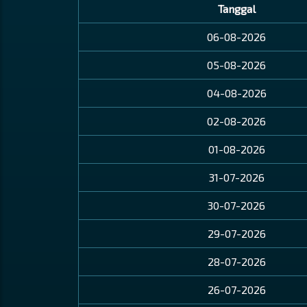
Tanggal
06-08-2026
05-08-2026
04-08-2026
02-08-2026
01-08-2026
31-07-2026
30-07-2026
29-07-2026
28-07-2026
26-07-2026