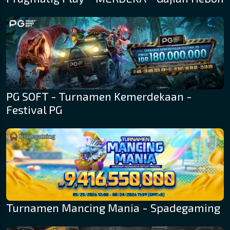
PG SOFT - Turnamen Kemerdekaan -
Festival PG
Turnamen Mancing Mania - Spadegaming