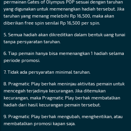
permainan Gates of Olympus POP sesuai dengan taruhan
yang digunakan untuk memenangkan hadiah tersebut. Jika
taruhan yang menang melebihi Rp 16,500, maka akan
diberikan free spin senilai Rp 16,500 per spin.
5. Semua hadiah akan dikreditkan dalam bentuk uang tunai
tanpa persyaratan taruhan.
6. Tiap pemain hanya bisa memenangkan 1 hadiah selama
periode promosi.
7. Tidak ada persyaratan minimal taruhan.
8. Pragmatic Play berhak meninjau aktivitas pemain untuk
mencegah terjadinya kecurangan. Jika ditemukan
kecurangan, maka Pragmatic Play berhak membatalkan
hadiah dari hasil kecurangan pemain tersebut.
9. Pragmatic Play berhak mengubah, menghentikan, atau
membatalkan promosi kapan saja.