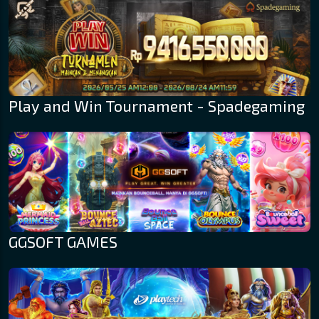
Play and Win Tournament - Spadegaming
GGSOFT GAMES