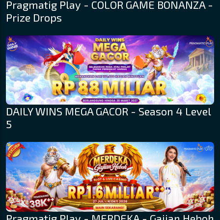
Pragmatig Play - COLOR GAME BONANZA -
Prize Drops
DAILY WINS MEGA GACOR - Season 4 Level
5
Pragmatig Play - MERDEKA - Gajian Heboh