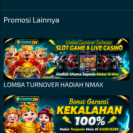
Promosi Lainnya
LOMBA TURNOVER HADIAH NMAX