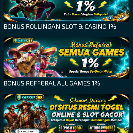
BONUS ROLLINGAN SLOT & CASINO 1%
BONUS REFFERAL ALL GAMES 1%