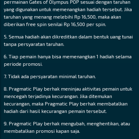
permainan Gates of Olympus POP sesuai dengan taruhan
yang digunakan untuk memenangkan hadiah tersebut. Jika
taruhan yang menang melebihi Rp 16,500, maka akan
diberikan free spin senilai Rp 16,500 per spin.
5. Semua hadiah akan dikreditkan dalam bentuk uang tunai
tanpa persyaratan taruhan.
6. Tiap pemain hanya bisa memenangkan 1 hadiah selama
periode promosi.
7. Tidak ada persyaratan minimal taruhan.
8. Pragmatic Play berhak meninjau aktivitas pemain untuk
mencegah terjadinya kecurangan. Jika ditemukan
kecurangan, maka Pragmatic Play berhak membatalkan
hadiah dari hasil kecurangan pemain tersebut.
9. Pragmatic Play berhak mengubah, menghentikan, atau
membatalkan promosi kapan saja.