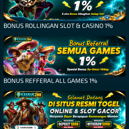
BONUS ROLLINGAN SLOT & CASINO 1%
BONUS REFFERAL ALL GAMES 1%