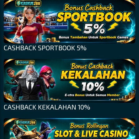
CASHBACK SPORTBOOK 5%
CASHBACK KEKALAHAN 10%