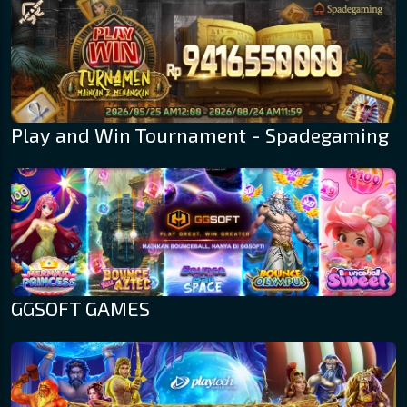
Play and Win Tournament - Spadegaming
GGSOFT GAMES