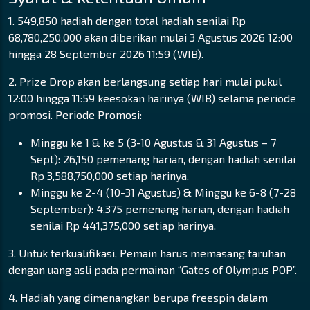
1. 549,850 hadiah dengan total hadiah senilai Rp
68,780,250,000 akan diberikan mulai 3 Agustus 2026 12:00
hingga 28 September 2026 11:59 (WIB).
2. Prize Drop akan berlangsung setiap hari mulai pukul
12:00 hingga 11:59 keesokan harinya (WIB) selama periode
promosi. Periode Promosi:
Minggu ke 1 & ke 5 (3-10 Agustus & 31 Agustus – 7
Sept): 26,150 pemenang harian, dengan hadiah senilai
Rp 3,588,750,000 setiap harinya.
Minggu ke 2-4 (10-31 Agustus) & Minggu ke 6-8 (7-28
September): 4,375 pemenang harian, dengan hadiah
senilai Rp 441,375,000 setiap harinya.
3. Untuk terkualifikasi, Pemain harus memasang taruhan
dengan uang asli pada permainan “Gates of Olympus POP”.
4. Hadiah yang dimenangkan berupa freespin dalam