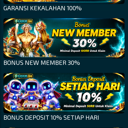
GARANSI KEKALAHAN 100%
BONUS NEW MEMBER 30%
BONUS DEPOSIT 10% SETIAP HARI