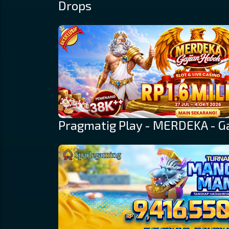
Drops
Pragmatig Play - MERDEKA - G