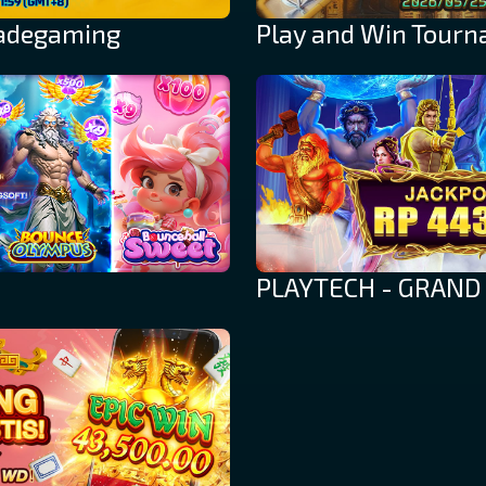
adegaming
Play and Win Tour
PLAYTECH - GRAND