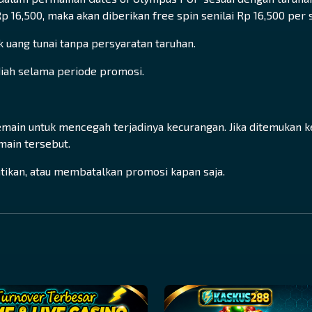
 16,500, maka akan diberikan free spin senilai Rp 16,500 per 
 uang tunai tanpa persyaratan taruhan.
iah selama periode promosi.
pemain untuk mencegah terjadinya kecurangan. Jika ditemukan 
main tersebut.
ikan, atau membatalkan promosi kapan saja.