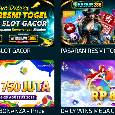
SLOT GACOR
PASARAN RESMI TO
BONANZA - Prize
DAILY WINS MEGA GA