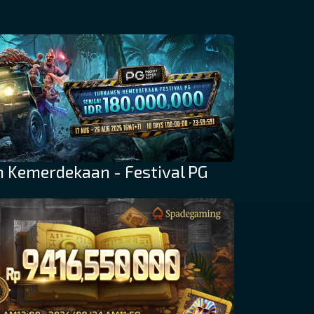
 Kemerdekaan - Festival PG