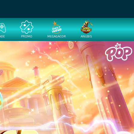
ADE
PROMO
MEGAGACOR
ANUBIS