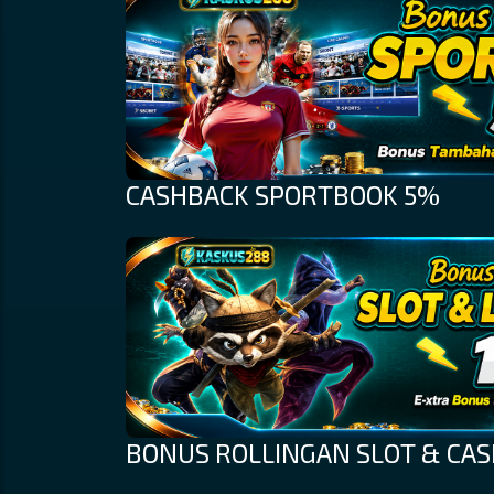
CASHBACK SPORTBOOK 5%
BONUS ROLLINGAN SLOT & CAS