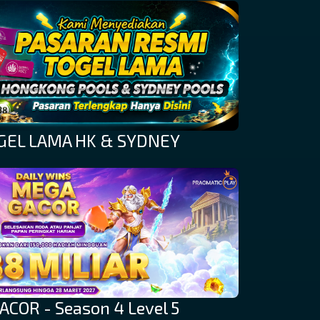
GEL LAMA HK & SYDNEY
COR - Season 4 Level 5