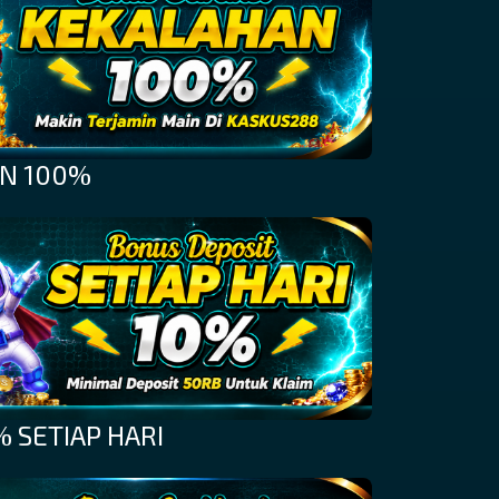
AN 100%
 SETIAP HARI