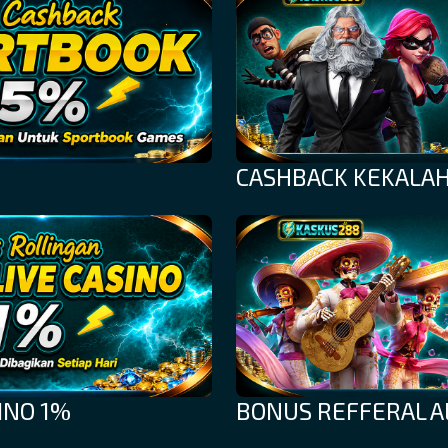
CASHBACK KEKALA
INO 1%
BONUS REFFERAL A