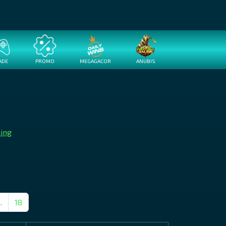
ADE
PROMO
MEGAGACOR
ANUBIS
ing
..
18