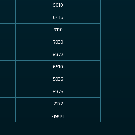
5010
6416
9110
7030
8972
6510
5036
8976
2172
4944