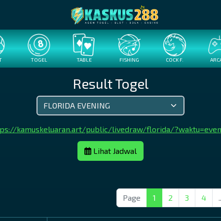
T
TOGEL
TABLE
FISHING
COCK F.
ARC
Result Togel
tps://kamuskeluaran.art/public/livedraw/florida/?waktu=even
Lihat Jadwal
Page
1
2
3
4
.