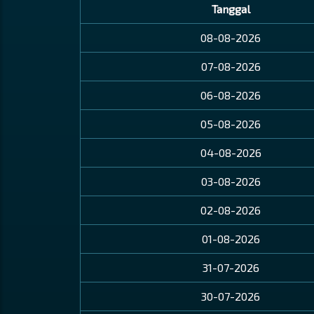
Tanggal
08-08-2026
07-08-2026
06-08-2026
05-08-2026
04-08-2026
03-08-2026
02-08-2026
01-08-2026
31-07-2026
30-07-2026